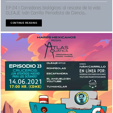
EP-24 | Corredores biológicos: al rescate de la vida
OLEAJE Iván Carrillo Periodista de Ciencia...
CONTINUE READING